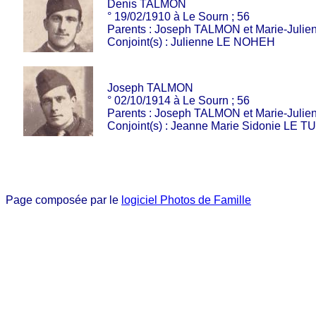
Denis TALMON
° 19/02/1910 à Le Sourn ; 56
Parents : Joseph TALMON et Marie-Juli
Conjoint(s) : Julienne LE NOHEH
Joseph TALMON
° 02/10/1914 à Le Sourn ; 56
Parents : Joseph TALMON et Marie-Juli
Conjoint(s) : Jeanne Marie Sidonie LE 
Page composée par le
logiciel Photos de Famille