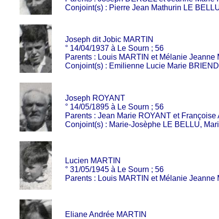
Conjoint(s) : Pierre Jean Mathurin LE BELL
Joseph dit Jobic MARTIN
° 14/04/1937 à Le Sourn ; 56
Parents : Louis MARTIN et Mélanie Jeann
Conjoint(s) : Emilienne Lucie Marie BRIEND
Joseph ROYANT
° 14/05/1895 à Le Sourn ; 56
Parents : Jean Marie ROYANT et François
Conjoint(s) : Marie-Josèphe LE BELLU, Ma
Lucien MARTIN
° 31/05/1945 à Le Sourn ; 56
Parents : Louis MARTIN et Mélanie Jeann
Eliane Andrée MARTIN