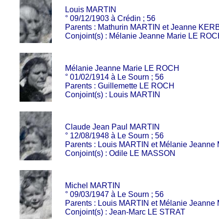
Louis MARTIN
° 09/12/1903 à Crédin ; 56
Parents : Mathurin MARTIN et Jeanne KE
Conjoint(s) : Mélanie Jeanne Marie LE RO
Mélanie Jeanne Marie LE ROCH
° 01/02/1914 à Le Sourn ; 56
Parents : Guillemette LE ROCH
Conjoint(s) : Louis MARTIN
Claude Jean Paul MARTIN
° 12/08/1948 à Le Sourn ; 56
Parents : Louis MARTIN et Mélanie Jeann
Conjoint(s) : Odile LE MASSON
Michel MARTIN
° 09/03/1947 à Le Sourn ; 56
Parents : Louis MARTIN et Mélanie Jeann
Conjoint(s) : Jean-Marc LE STRAT