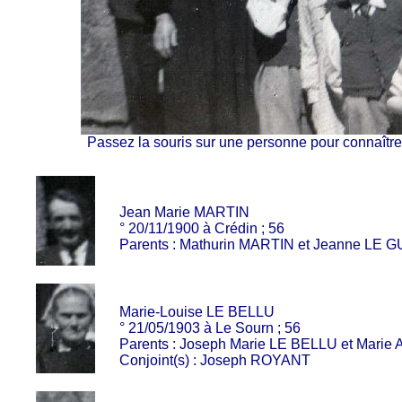
Passez la souris sur une personne pour connaître 
Jean Marie MARTIN
° 20/11/1900 à Crédin ; 56
Parents : Mathurin MARTIN et Jeanne LE
Marie-Louise LE BELLU
° 21/05/1903 à Le Sourn ; 56
Parents : Joseph Marie LE BELLU et Marie
Conjoint(s) : Joseph ROYANT