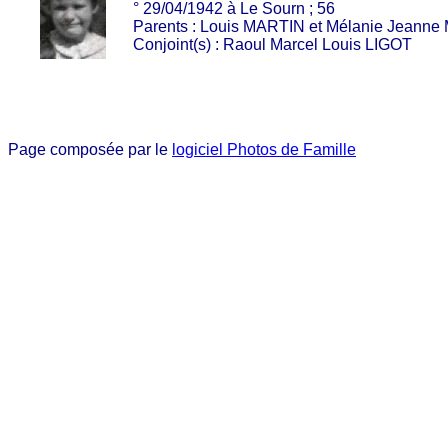
° 29/04/1942 à Le Sourn ; 56
Parents : Louis MARTIN et Mélanie Jeann
Conjoint(s) : Raoul Marcel Louis LIGOT
Page composée par le
logiciel Photos de Famille