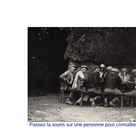
Passez la souris sur une personne pour connaître 