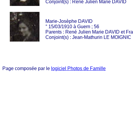
Conjoint(s) : René Julien Marie DAVID
Marie-Josèphe DAVID
° 15/03/1910 à Guern ; 56
Parents : René Julien Marie DAVID et F
Conjoint(s) : Jean-Mathurin LE MOIGNIC
Page composée par le
logiciel Photos de Famille